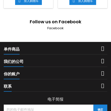
加入购物车
加入购物车


Follow us on Facebook
Facebook

单件商品

我们的公司

你的账户

联系
电子简报