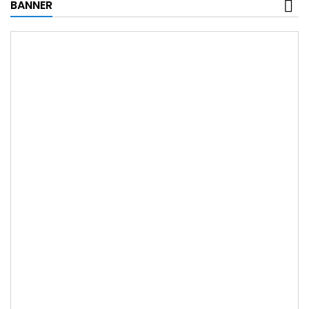
BANNER