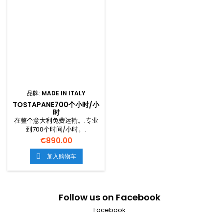
品牌:
MADE IN ITALY
TOSTAPANE700个小时/小
时
在整个意大利免费运输。.专业
到700个时间/小时。.
€890.00
加入购物车

Follow us on Facebook
Facebook