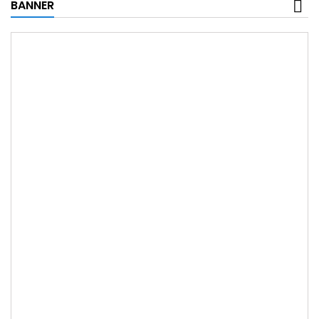
BANNER