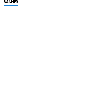
BANNER