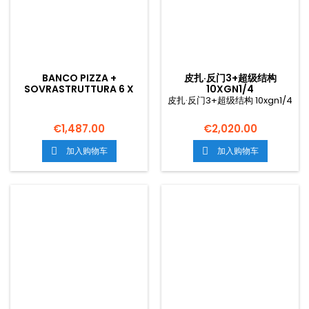
BANCO PIZZA +
皮扎·反门3+超级结构
SOVRASTRUTTURA 6 X
10XGN1/4
GN 1/4
皮扎·反门3+超级结构 10xgn1/4
€1,487.00
€2,020.00
加入购物车
加入购物车

