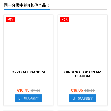
同一分类中的4其他产品：
-5%
-5%
ORZO ALESSANDRA
GINSENG TOP CREAM
CLAUDIA
€10.45
€18.05
€11.00
€19.00
加入购物车
加入购物车

