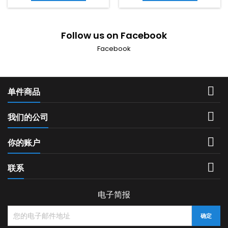
Follow us on Facebook
Facebook

单件商品

我们的公司

你的账户

联系
电子简报