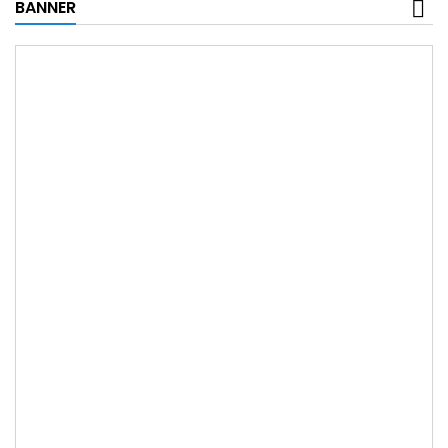
BANNER