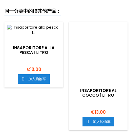
同一分类中的16其他产品：
INSAPORITORE ALLA
PESCA 1 LITRO
€13.00
加入购物车

INSAPORITORE AL
COCCO 1 LITRO
€13.00
加入购物车
