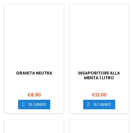
GRANITA NEUTRA
INSAPORITORE ALLA
MENTA 1 LITRO
€8.90
€13.00
加入购物车
加入购物车

