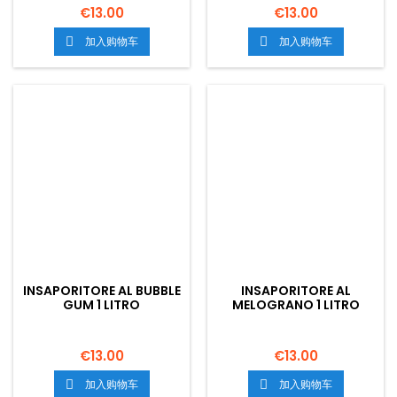
€13.00
€13.00
加入购物车
加入购物车


INSAPORITORE AL BUBBLE
INSAPORITORE AL
GUM 1 LITRO
MELOGRANO 1 LITRO
€13.00
€13.00
加入购物车
加入购物车

