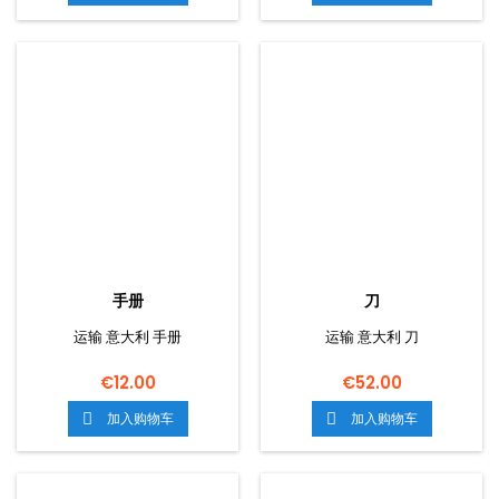
手册
刀
运输 意大利 手册
运输 意大利 刀
€12.00
€52.00
加入购物车
加入购物车

