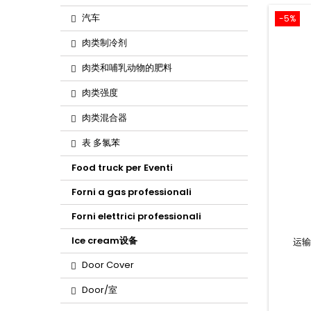
汽车
-5%
肉类制冷剂
肉类和哺乳动物的肥料
肉类强度
肉类混合器
表 多氯苯
Food truck per Eventi
Forni a gas professionali
Forni elettrici professionali
Ice cream设备
运输 
Door Cover
Door/室