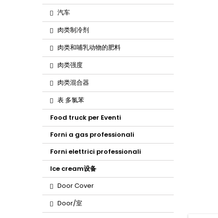
汽车
肉类制冷剂
肉类和哺乳动物的肥料
肉类强度
肉类混合器
表 多氯苯
Food truck per Eventi
Forni a gas professionali
Forni elettrici professionali
Ice cream设备
Door Cover
Door/室