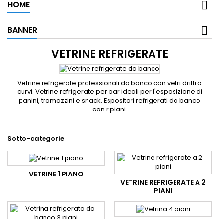
HOME
BANNER
VETRINE REFRIGERATE
Vetrine refrigerate professionali da banco con vetri dritti o
curvi. Vetrine refrigerate per bar ideali per l'esposizione di
panini, tramazzini e snack. Espositori refrigerati da banco
con ripiani.
Sotto-categorie
VETRINE 1 PIANO
VETRINE REFRIGERATE A 2
PIANI