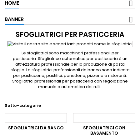
HOME
BANNER
SFOGLIATRICI PER PASTICCERIA
Le sfogliatrici sono macchinari professionali per
pasticceria. Sfogliatrice automatica per pasticceria è un
attrezzatura professionale per la produzione di pasta
sfoglia. Le sfogliatrici professionali da banco sono indicate
per pasticcerie, pastifici, panetterie, pizzerie e ristoranti.
Sfogliatrici professionali per pasticceria con regolazione
manuale o automatica dei rulli.
Sotto-categorie
SFOGLIATRICI DA BANCO
SFOGLIATRICI CON
BASAMENTO