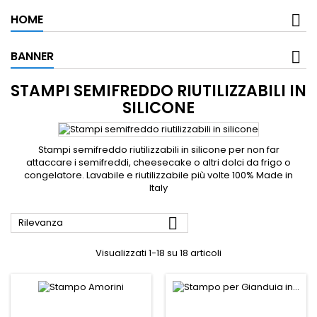
HOME
BANNER
STAMPI SEMIFREDDO RIUTILIZZABILI IN
SILICONE
Stampi semifreddo riutilizzabili in silicone per non far
attaccare i semifreddi, cheesecake o altri dolci da frigo o
congelatore. Lavabile e riutilizzabile più volte 100% Made in
Italy

Rilevanza
Visualizzati 1-18 su 18 articoli