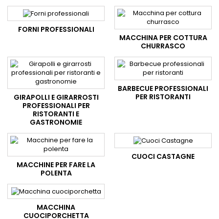
FORNI PROFESSIONALI
MACCHINA PER COTTURA
CHURRASCO
BARBECUE PROFESSIONALI
PER RISTORANTI
GIRAPOLLI E GIRARROSTI
PROFESSIONALI PER
RISTORANTI E
GASTRONOMIE
CUOCI CASTAGNE
MACCHINE PER FARE LA
POLENTA
MACCHINA
CUOCIPORCHETTA