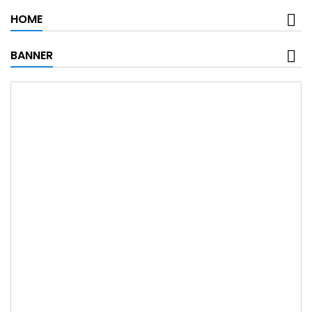
HOME
BANNER