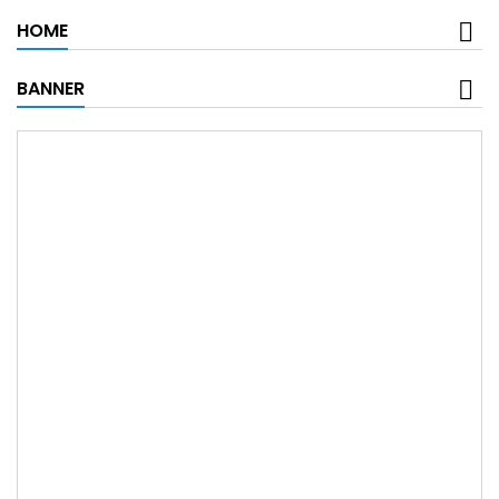
HOME
BANNER