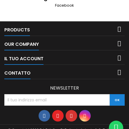
Facebook

PRODUCTS

OUR COMPANY

IL TUO ACCOUNT

CONTATTO
NEWSLETTER