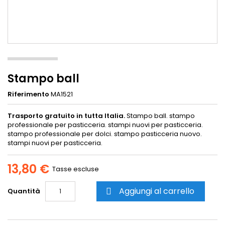
Stampo ball
Riferimento
MA1521
Trasporto gratuito in tutta Italia.
Stampo ball. stampo
professionale per pasticceria. stampi nuovi per pasticceria.
stampo professionale per dolci. stampo pasticceria nuovo.
stampi nuovi per pasticceria.
13,80 €
Tasse escluse
Aggiungi al carrello
Quantità
