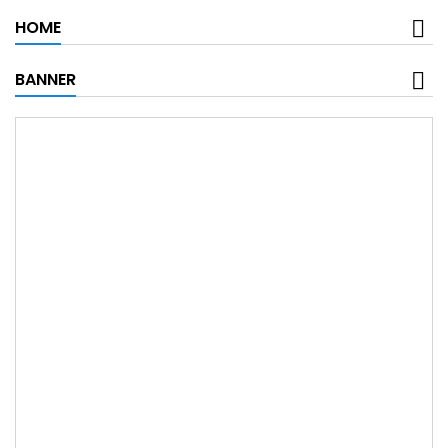
HOME
BANNER